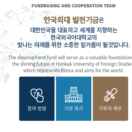
FUNDRASING AND COOPERATION TEAM
한국외대 발전기금
은
대한민국을 대표하고 세계를 지향하는
한국외국어대학교의
빛나는 미래를 위한 소중한 밑거름이 될것입니다.
The development fund will serve as a valuable foundation
the shining future of Hankuk University of Foreign Studie
which represents Korea and aims for the world.
참여 방법
기부 하기
기부자 예우