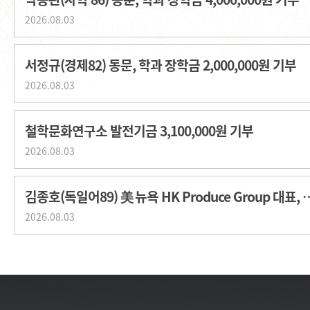
2026.08.03
서정규(경제82) 동문, 학과 장학금 2,000,000원 기부
2026.08.03
철학문화연구소 발전기금 3,100,000원 기부
2026.08.03
김종호(독일어89) 美 뉴욕 HK Produce G
2026.08.03