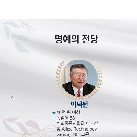
명예의 전당