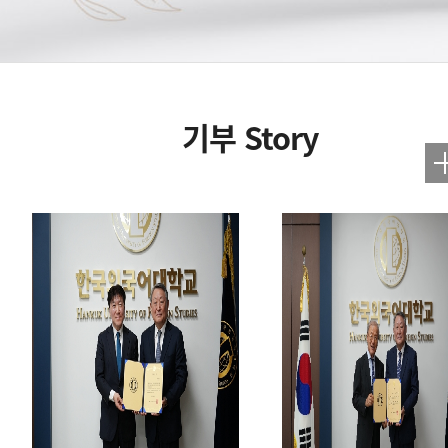
기부 Story