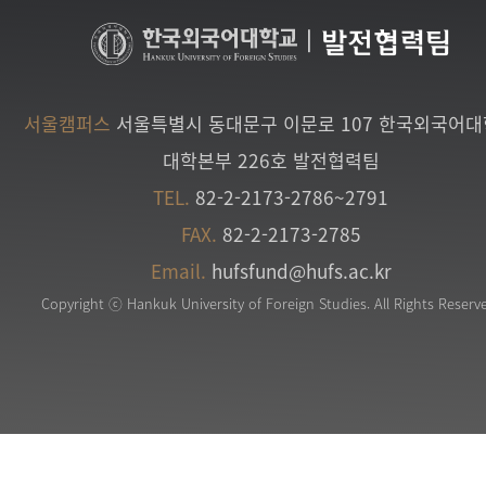
|
발전협력팀
서울캠퍼스
서울특별시 동대문구 이문로 107 한국외국어
대학본부 226호 발전협력팀
TEL.
82-2-2173-2786~2791
FAX.
82-2-2173-2785
Email.
hufsfund@hufs.ac.kr
Copyright ⓒ Hankuk University of Foreign Studies. All Rights Reserv