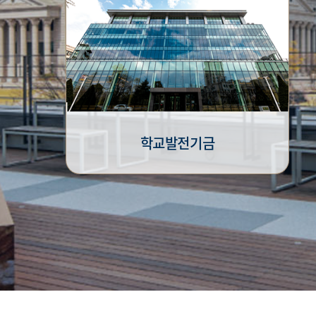
학교발전기금