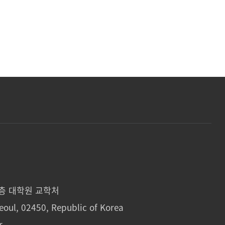
1층 대학원 교학처
eoul, 02450, Republic of Korea
r