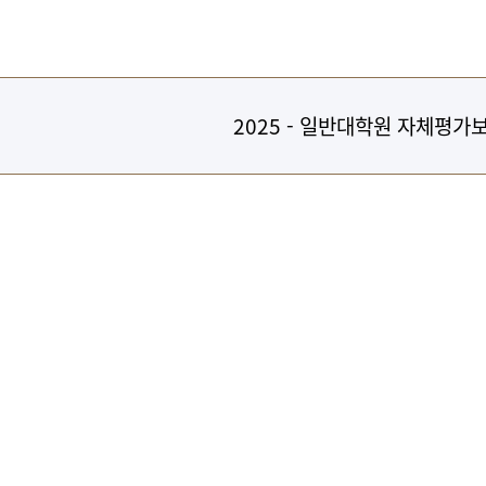
2025 - 일반대학원 자체평가보