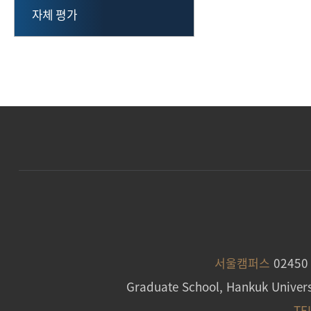
자체 평가
서울캠퍼스
0245
Graduate School, Hankuk Univers
TE