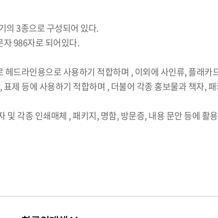
 굵기의 3종으로 구성되어 있다.
수문자 986자로 되어있다.
로 헤드라인용으로 사용하기 적합하며 , 이외에 사인류, 플래카드
, 표제 등에 사용하기 적합하며 , 더불어 각종 홍보물과 책자,
 및 각종 인쇄매체 , 패키지, 명함, 방문증, 내용 문안 등에 활