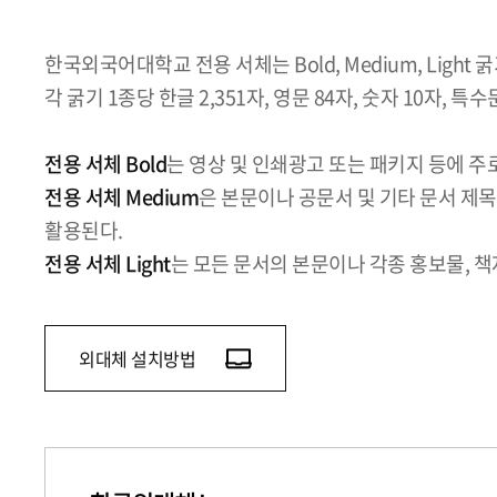
한국외국어대학교 전용 서체는 Bold, Medium, Light
각 굵기 1종당 한글 2,351자, 영문 84자, 숫자 10자, 특
전용 서체 Bold
는 영상 및 인쇄광고 또는 패키지 등에 주
전용 서체 Medium
은 본문이나 공문서 및 기타 문서 제목
활용된다.
전용 서체 Light
는 모든 문서의 본문이나 각종 홍보물, 책자
외대체 설치방법