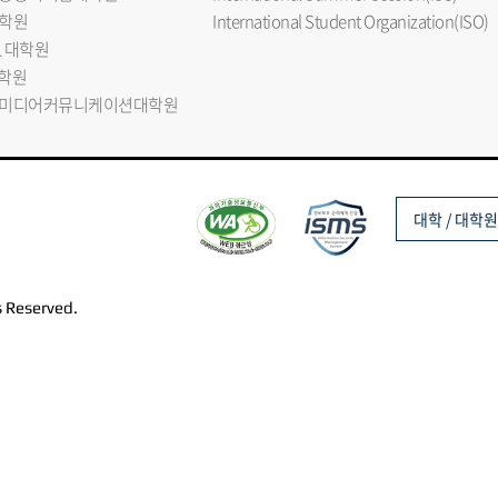
학원
International Student Organization(ISO)
L 대학원
대학원
미디어커뮤니케이션대학원
대학 / 대학원
s Reserved.