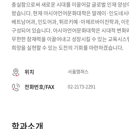
충실함으로써 새로운 시대를 이끌어갈 글로벌 인재 양성
왔습니다. 현재 아시아언어문화대학은 말레이·인도네시아
베트남어과, 인도어과, 튀르키예·아제르바이잔학과, 이란
구성되어 있습니다. 아시아언어문화대학은 시대적 변화
무한한 잠재력을 이끌어내고 성장시킬 수 있는 교육시스
희망을 실현할 수 있는 도전의 기회를 마련하겠습니다.
위치
서울캠퍼스
전화번호/FAX
02-2173-2291
학과소개