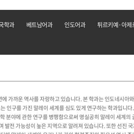
국학과
베트남어과
인도어과
튀르키예·아제
0년에 가까운 역사를 자랑하고 있습니다. 본 학과는 인도네시아
르는 인구를 가진 말레이 세계를 심도 있게 연구하는 학과입니다
 지역학 분야에 관한 연구를 병행함으로써 명실공히 말레이 세계의
불리며 발전 가능성이 높은 지역으로 알려져 있습니다. 또한 선진