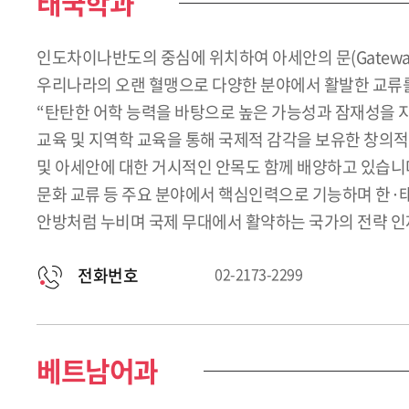
태국학과
인도차이나반도의 중심에 위치하여 아세안의 문(Gatewa
우리나라의 오랜 혈맹으로 다양한 분야에서 활발한 교류를
“탄탄한 어학 능력을 바탕으로 높은 가능성과 잠재성을 
교육 및 지역학 교육을 통해 국제적 감각을 보유한 창의
및 아세안에 대한 거시적인 안목도 함께 배양하고 있습니다.
문화 교류 등 주요 분야에서 핵심인력으로 기능하며 한·
안방처럼 누비며 국제 무대에서 활약하는 국가의 전략 인
전화번호
02-2173-2299
베트남어과