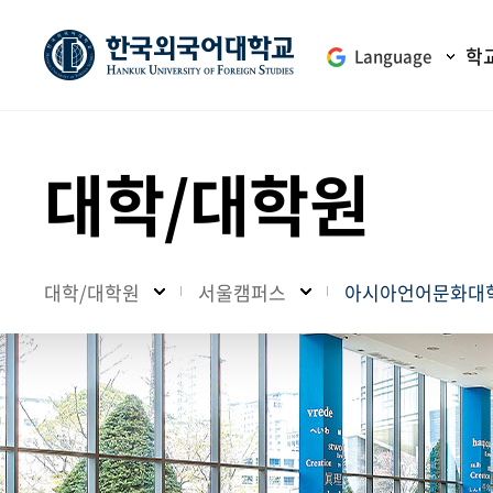
학
Language
대학/대학원
대학/대학원
서울캠퍼스
아시아언어문화대