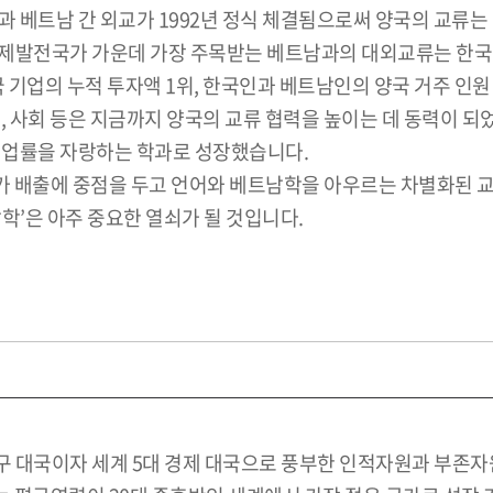
 베트남 간 외교가 1992년 정식 체결됨으로써 양국의 교류는 경
경제발전국가 가운데 가장 주목받는 베트남과의 대외교류는 한국
한국 기업의 누적 투자액 1위, 한국인과 베트남인의 양국 거주 인
, 사회 등은 지금까지 양국의 교류 협력을 높이는 데 동력이 
 취업률을 자랑하는 학과로 성장했습니다.
 배출에 중점을 두고 언어와 베트남학을 아우르는 차별화된 교
학’은 아주 중요한 열쇠가 될 것입니다.
 대국이자 세계 5대 경제 대국으로 풍부한 인적자원과 부존자원을 가