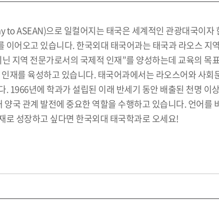
y to ASEAN)으로 일컬어지는 태국은 세계적인 관광대국이자
 이어오고 있습니다. 한국외대 태국어과는 태국과 라오스 지
지닌 지역 전문가로서의 국제적 인재”를 양성하는데 교육의 목표
적 인재를 육성하고 있습니다. 태국어과에서는 라오스어와 사회문
 1966년에 학과가 설립된 이래 반세기 동안 배출된 천명 이상
태 양국 관계 발전에 중요한 역할을 수행하고 있습니다. 언어를
재로 성장하고 싶다면 한국외대 태국학과로 오세요!