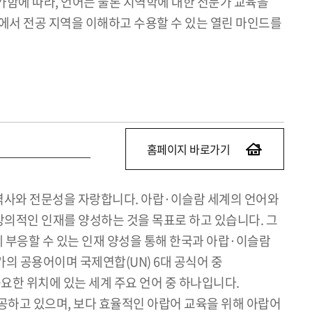
가함에 따라, 언어는 물론 지역학에 대한 전문가 교육을
에서 전공 지역을 이해하고 수용할 수 있는 열린 마인드를
홈페이지 바로가기
 역사와 전문성을 자랑합니다. 아랍·이슬람 세계의 언어와
창의적인 인재를 양성하는 것을 목표로 하고 있습니다. 그
구에 부응할 수 있는 인재 양성을 통해 한국과 아랍·이슬람
의 공용어이며 국제연합(UN) 6대 공식어 중
중요한 위치에 있는 세계 주요 언어 중 하나입니다.
공하고 있으며, 보다 효율적인 아랍어 교육을 위해 아랍어