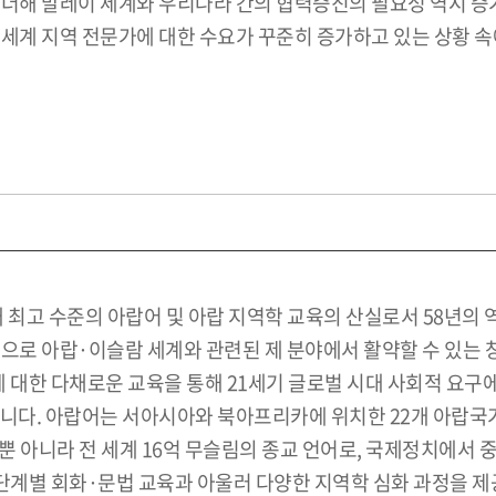
 더해 말레이 세계와 우리나라 간의 협력증진의 필요성 역시 증
세계 지역 전문가에 대한 수요가 꾸준히 증가하고 있는 상황 속
 최고 수준의 아랍어 및 아랍 지역학 교육의 산실로서 58년의
으로 아랍·이슬람 세계와 관련된 제 분야에서 활약할 수 있는 
문화에 대한 다채로운 교육을 통해 21세기 글로벌 시대 사회적 요
니다. 아랍어는 서아시아와 북아프리카에 위치한 22개 아랍국가
뿐 아니라 전 세계 16억 무슬림의 종교 언어로, 국제정치에서 
계별 회화·문법 교육과 아울러 다양한 지역학 심화 과정을 제