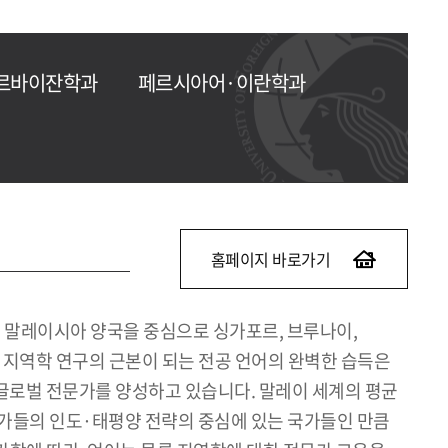
르바이잔학과
페르시아어·이란학과
홈페이지 바로가기
와 말레이시아 양국을 중심으로 싱가포르, 브루나이,
. 지역학 연구의 근본이 되는 전공 언어의 완벽한 습득은
 글로벌 전문가를 양성하고 있습니다. 말레이 세계의 평균
 국가들의 인도·태평양 전략의 중심에 있는 국가들인 만큼