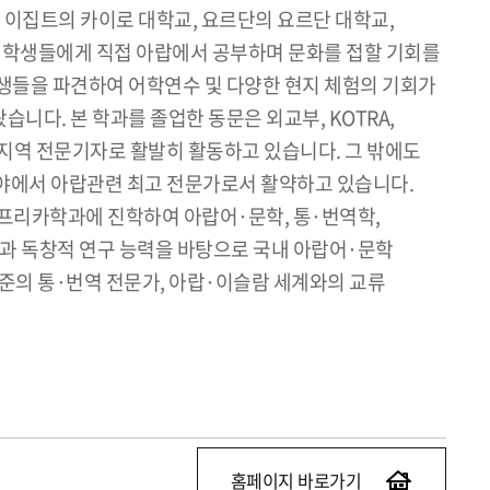
 이집트의 카이로 대학교, 요르단의 요르단 대학교,
여 학생들에게 직접 아랍에서 공부하며 문화를 접할 기회를
생들을 파견하여 어학연수 및 다양한 현지 체험의 기회가
니다. 본 학과를 졸업한 동문은 외교부, KOTRA,
서 지역 전문기자로 활발히 활동하고 있습니다. 그 밖에도
한 분야에서 아랍관련 최고 전문가로서 활약하고 있습니다.
프리카학과에 진학하여 아랍어·문학, 통·번역학,
식과 독창적 연구 능력을 바탕으로 국내 아랍어·문학
준의 통·번역 전문가, 아랍·이슬람 세계와의 교류
홈페이지 바로가기