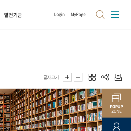
발전기금
Login
MyPage
글자크기
POPUP
ZONE