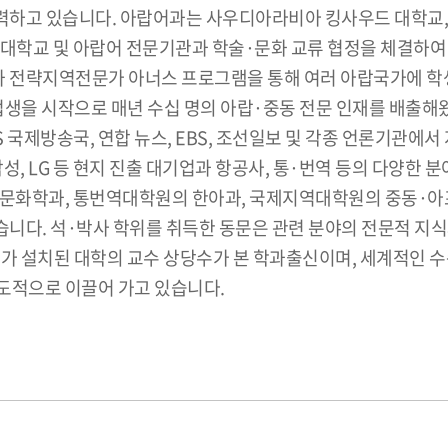
노력하고 있습니다. 아랍어과는 사우디아라비아 킹사우드 대학교,
 대학교 및 아랍어 전문기관과 학술·문화 교류 협정을 체결하
과 전략지역전문가 아너스 프로그램을 통해 여러 아랍국가에 학
업생을 시작으로 매년 수십 명의 아랍·중동 전문 인재를 배출해왔습
 국제방송국, 연합 뉴스, EBS, 조선일보 및 각종 언론기관에
 삼성, LG 등 현지 진출 대기업과 항공사, 통·번역 등의 다양
문화학과, 통번역대학원의 한아과, 국제지역대학원의 중동·아
습니다. 석·박사 학위를 취득한 동문은 관련 분야의 전문적 지
가 설치된 대학의 교수 상당수가 본 학과출신이며, 세계적인 수
도적으로 이끌어 가고 있습니다.