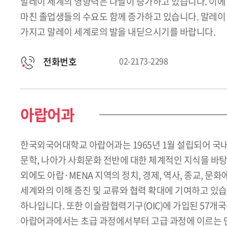
말레이 세계의 영향력은 나날이 증가하고 있습니다. 이에
마친 졸업생들의 수요도 함께 증가하고 있습니다. 말레이 
가지고 말레이 세계로의 발을 내딛으시기를 바랍니다.
전화번호
02-2173-2298
아랍어과
한국외국어대학교 아랍어과는 1965년 1월 설립되어 국내
문학, 나아가 사회문화 전반에 대한 체계적인 지식을 바탕
외에도 아랍·MENA 지역의 정치, 경제, 역사, 종교, 
세계와의 이해 증진 및 교류와 협력 확대에 기여하고 있습
하나입니다. 또한 이슬람협력기구(OIC)에 가입된 57개국
아랍어과에서는 초급 과정에서부터 고급 과정에 이르는 단