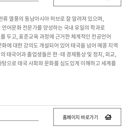
 한류 열풍의 동남아시아 허브로 잘 알려져 있으며,
역 언어문화 전문가를 양성하는 국내 유일의 학과로
를 두고, 표준교육 과정에 근거한 체계적인 전공언어
화에 대한 강의도 개설되어 있어 태국을 넘어 메콩 지역
의 태국어과 졸업생들은 한·태 경제통상 및 정치, 외교,
 바탕으로 태국 사회와 문화를 심도있게 이해하고 세계를
홈페이지 바로가기