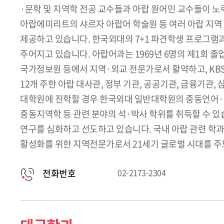
·문학 및 지역학 전공 교수들과 아랍 원어민 교수들이 
아랍에미리트의 샤르자 아랍어 학술원 등 여러 아랍 지역
제공하고 있습니다. 한국외대의 7+1 파견학생 프로그램
주어지고 있습니다. 아랍어과는 1969년 6명의 제1회 졸
국가정보원 등에서 지역·외교 전문가로서 활약하고, KBS
12개 주한 아랍 대사관, 정부 기관, 공공기관, 금융기관,
대학원에 진학할 경우 한국외대 일반대학원의 중동언어·
중동지역학 등 관련 분야의 석·박사 학위를 취득할 수 있
연구를 심화하고 선도하고 있습니다. 국내 아랍 관련 학과
활성화를 위한 지역전문가로서 21세기 글로벌 시대를 주
전화번호
02-2173-2304