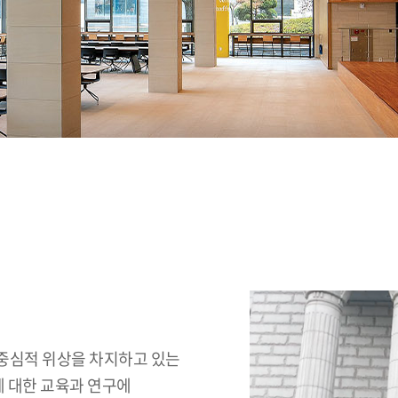
중심적 위상을 차지하고 있는
에 대한 교육과 연구에