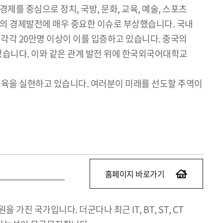
제를 중심으로 정치, 국방, 문화, 교육, 예술, 스포츠
의 경제발전에 매우 중요한 이슈로 부상했습니다. 국내
원 각각 20만명 이상이 이를 입증하고 있습니다. 중국의
되었습니다. 이와 같은 관계 발전 위에 한국외국어대학교
육을 실현하고 있습니다. 여러분이 미래를 선도할 주역이
홈페이지 바로가기
진 국가입니다. 더군다나 최근 IT, BT, ST, CT