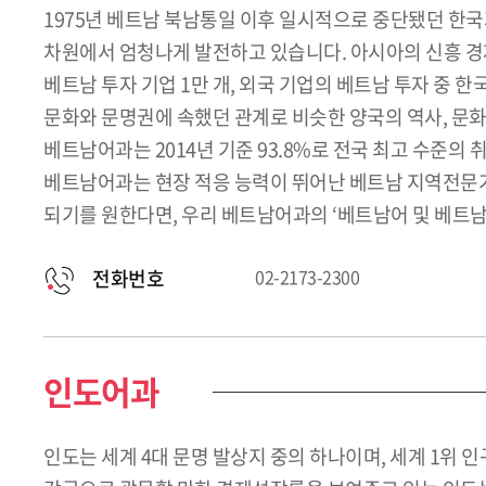
1975년 베트남 북남통일 이후 일시적으로 중단됐던 한국과
차원에서 엄청나게 발전하고 있습니다. 아시아의 신흥 
베트남 투자 기업 1만 개, 외국 기업의 베트남 투자 중 
문화와 문명권에 속했던 관계로 비슷한 양국의 역사, 문화
베트남어과는 2014년 기준 93.8%로 전국 최고 수준의
베트남어과는 현장 적응 능력이 뛰어난 베트남 지역전문가
되기를 원한다면, 우리 베트남어과의 ‘베트남어 및 베트남
전화번호
02-2173-2300
인도어과
인도는 세계 4대 문명 발상지 중의 하나이며, 세계 1위 인구