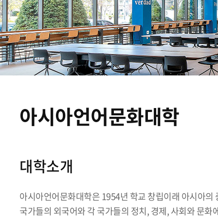
아시아언어문화대학
대학소개
아시아언어문화대학은 1954년 학교 창립이래 아시아의 
국가들의 외국어와 각 국가들의 정치, 경제, 사회와 문화