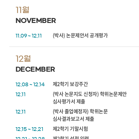
11월
NOVEMBER
(박사) 논문제안서 공개평가
11.09 ~ 12.11
12월
DECEMBER
제2학기 보강주간
12.08 ~ 12.14
(박사 논문지도 신청자) 학위논문제안
12.11
심사평가서 제출
(박사 졸업예정자) 학위논문
12.11
심사결과보고서 제출
제2학기 기말시험
12.15 ~ 12.21
제2학기 성적 입력