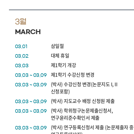
3월
MARCH
삼일절
03.01
대체 휴일
03.02
제1학기 개강
03.03
제1학기 수강신청 변경
03.03 ~ 03.09
(박사) 수강신청 변경(논문지도 I, II
03.03 ~ 03.09
신청포함)
(박사) 지도교수 배정 신청원 제출
03.03 ~ 03.09
(박사) 학위청구논문제출신청서,
03.03 ~ 03.09
연구윤리준수확인서 제출
(박사) 연구등록신청서 제출 (논문제출자 중
03.03 ~ 03.09