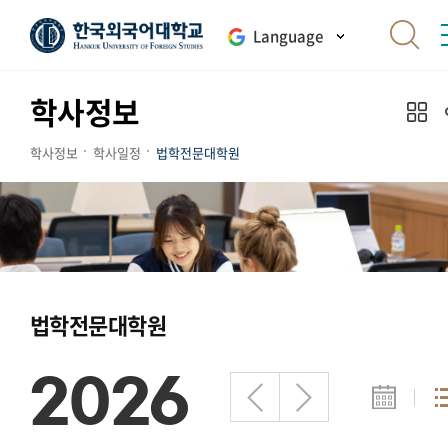
Language
학사정보
학사정보
학사일정
법학전문대학원
법학전문대학원
2026