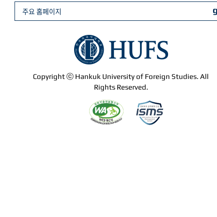
주요 홈페이지
Copyright ⓒ Hankuk University of Foreign Studies. All
Rights Reserved.