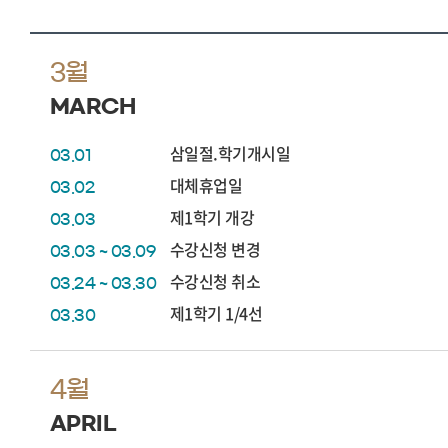
3월
MARCH
삼일절.학기개시일
03.01
대체휴업일
03.02
제1학기 개강
03.03
수강신청 변경
03.03 ~ 03.09
수강신청 취소
03.24 ~ 03.30
제1학기 1/4선
03.30
4월
APRIL