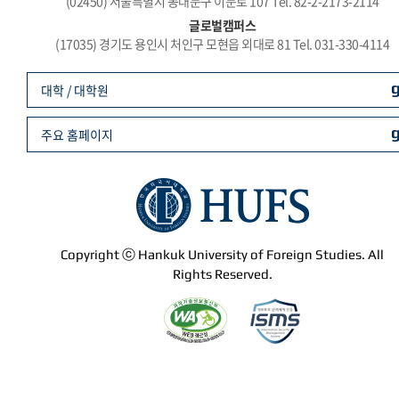
(02450) 서울특별시 동대문구 이문로 107 Tel. 82-2-2173-2114
글로벌캠퍼스
(17035) 경기도 용인시 처인구 모현읍 외대로 81 Tel. 031-330-4114
대학 / 대학원
주요 홈페이지
Copyright ⓒ Hankuk University of Foreign Studies. All
Rights Reserved.