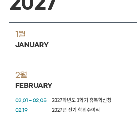
2027
1월
JANUARY
2월
FEBRUARY
2027학년도 1학기 휴복학신청
02.01 ~ 02.05
2027년 전기 학위수여식
02.19