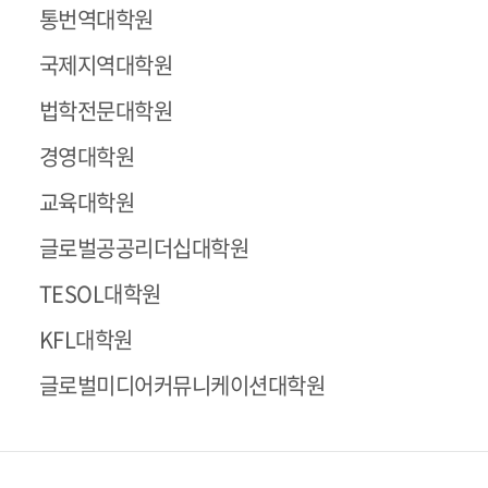
통번역대학원
국제지역대학원
법학전문대학원
경영대학원
교육대학원
글로벌공공리더십대학원
TESOL대학원
KFL대학원
글로벌미디어커뮤니케이션대학원