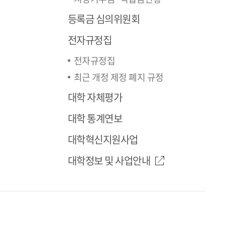
등록금 심의위원회
전자규정집
전자규정집
최근 개정 제정 폐지 규정
대학 자체평가
대학 통계연보
대학혁신지원사업
대학정보 및 사업안내