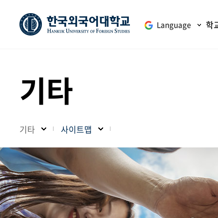
학
Language
기타
기타
사이트맵