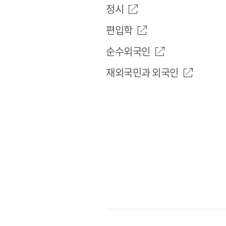
정시
편입학
순수외국인
재외국민과 외국인