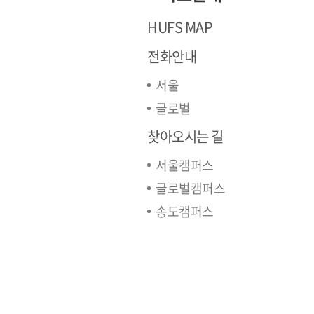
HUFS MAP
전화안내
서울
글로벌
찾아오시는 길
서울캠퍼스
글로벌캠퍼스
송도캠퍼스