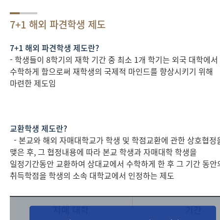
7+1 해외 파견학생 제도
7+1 해외 파견학생 제도란?
- 학생들이 8학기의 재학 기간 중 최소 1개 학기는 외국 대학에서
수학하게 함으로써 재학생의 국제적 마인드를 향상시키기 위해
마련한 제도임
교환학생 제도란?
- 본교와 해외 자매대학교가 학생 및 학점교환에 관한 상호협정
맺은 후, 그 협정내용에 따라 본교 학생과 자매대학 학생을
일정기간동안 교환하여 상대교에서 수학하게 한 후 그 기간 동안
취득학점을 학생의 소속 대학교에서 인정하는 제도
자매 대학
기간