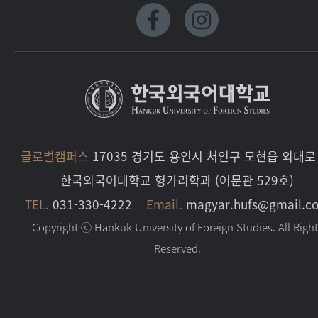
글로벌캠퍼스
17035 경기도 용인시 처인구 모현읍 외대로 
한국외국어대학교 헝가리학과 (어문관 529호)
TEL.
031-330-4222
Email.
magyar.hufs@gmail.c
Copyright ⓒ Hankuk University of Foreign Studies. All Righ
Reserved.