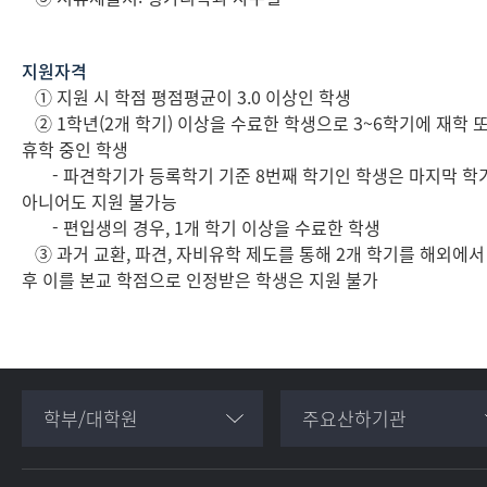
지원자격
① 지원 시 학점 평점평균이 3.0 이상인 학생
② 1학년(2개 학기) 이상을 수료한 학생으로 3~6학기에 재학 
휴학 중인 학생
- 파견학기가 등록학기 기준 8번째 학기인 학생은 마지막 학
아니어도 지원 불가능
- 편입생의 경우, 1개 학기 이상을 수료한 학생
③ 과거 교환, 파견, 자비유학 제도를 통해 2개 학기를 해외에서
후 이를 본교 학점으로 인정받은 학생은 지원 불가
학부/대학원
주요산하기관