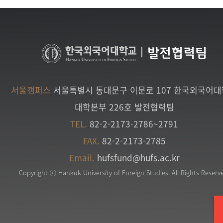
|
발전협력팀
서울캠퍼스
서울특별시 동대문구 이문로 107 한국외국어
대학본부 226호 발전협력팀
TEL.
82-2-2173-2786~2791
FAX.
82-2-2173-2785
Email.
hufsfund@hufs.ac.kr
Copyright ⓒ Hankuk University of Foreign Studies. All Rights Reserv