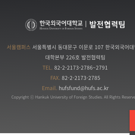
|
발전협력팀
서울캠퍼스
서울특별시 동대문구 이문로 107 한국외국어
대학본부 226호 발전협력팀
TEL.
82-2-2173-2786~2791
FAX.
82-2-2173-2785
Email.
hufsfund@hufs.ac.kr
Copyright ⓒ Hankuk University of Foreign Studies. All Rights Reserv