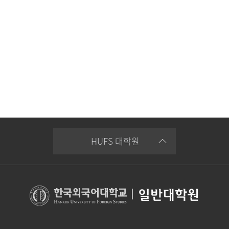
HUFS 대학원
|
일반대학원