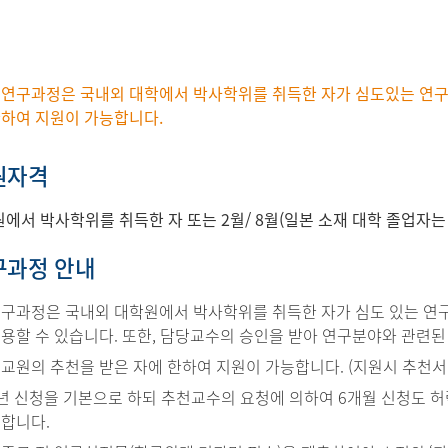
 연구과정은 국내외 대학에서 박사학위를 취득한 자가 심도있는 연구
한하여 지원이 가능합니다.
지원자격
에서 박사학위를 취득한 자 또는 2월/ 8월(일본 소재 대학 졸업자는 3
연구과정 안내
구과정은 국내외 대학원에서 박사학위를 취득한 자가 심도 있는 연구
용할 수 있습니다. 또한, 담당교수의 승인을 받아 연구분야와 관련된
교원의 추천을 받은 자에 한하여 지원이 가능합니다. (지원시 추천서 
년 신청을 기본으로 하되 추천교수의 요청에 의하여 6개월 신청도 허락
합니다.