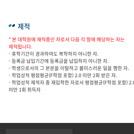
제적
* 본 대학원에 재적중인 자로서 다음 각 항에 해당하는 자는
제적됩니다.
- 휴학기간이 경과하여도 복학하지 아니한 자.
- 등록금 납입기간에 등록금을 납입하지 아니한 자.
- 학생으로서의 그 본분을 이탈하고 불미스러운 일을 행한 자.
- 학업성적 평점평균(F학점 포함) 2.0 미만 2회 받은 자.
- 학업성적 제적자 중 재입학한 자로서 평점평균(F학점 포함) 2.
미만 1회 취득자