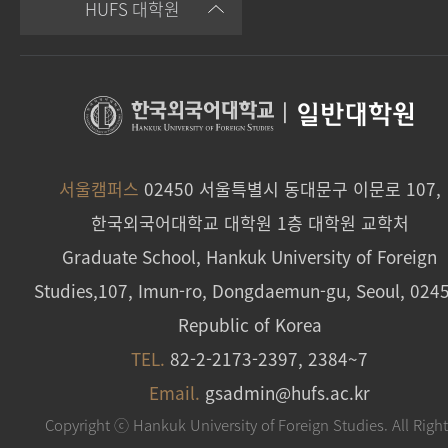
HUFS 대학원
|
일반대학원
서울캠퍼스
02450 서울특별시 동대문구 이문로 107,
한국외국어대학교 대학원 1층 대학원 교학처
Graduate School, Hankuk University of Foreign
Studies,107, Imun-ro, Dongdaemun-gu, Seoul, 024
Republic of Korea
TEL.
82-2-2173-2397, 2384~7
Email.
gsadmin@hufs.ac.kr
Copyright ⓒ Hankuk University of Foreign Studies. All Righ