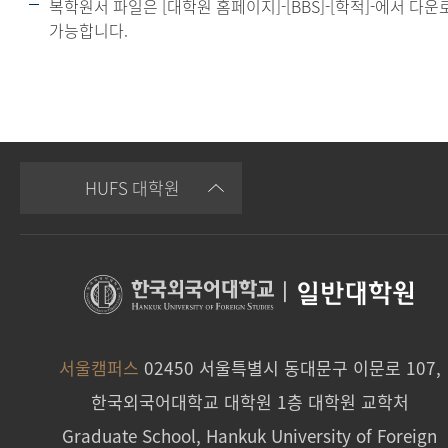
복학원서 파일은 [대학원 홈페이지]-[BBS]-[학적]-에서 다운
가능합니다.
HUFS 대학원
|
일반대학원
서울캠퍼스
02450 서울특별시 동대문구 이문로 107,
한국외국어대학교 대학원 1층 대학원 교학처
Graduate School, Hankuk University of Foreign