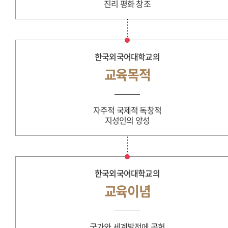
진리 평화 창조
한국외국어대학교의
교육목적
자주적 국제적 독창적
지성인의 양성
한국외국어대학교의
교육이념
국가와 세계발전에 공헌