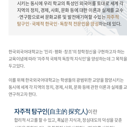
시키는 동시에 우리 학교의 특성인 외국어를 토대로 세계 각
지역의 정치, 경제, 사회, 문화 등에 대한 이론과 실제를 교수
·연구함으로써 문화교류 및 발전에기여할 수있는
자주적
탐구인·국제적 한국인·독창적 전문인을 양성
하는데 있다.
한국외국어대학교는 '진리·평화·창조'의 창학정신을 구현하고자 하는
교육이념에 따라 '자주적 국제적 독창적 지식인'을 양성하는데 그 목적
두고있다.
이를 위해 한국외국어대학교는 학생들의 광범위한 교양을 함양시키는
동시에 세계 각 지역의 정치, 경제, 사회, 문화 등에 관한 이론과 실제를 
연구하고자 한다.
자주적 탐구인(自主的 探究人)
이란
합리적 사고를 할 수 있고, 폭넓은 지식과, 정심대도의 덕성을 갖춘