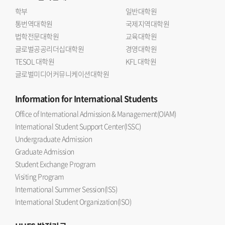
학부
일반대학원
통번역대학원
국제지역대학원
법학전문대학원
교육대학원
글로벌공공리더십대학원
경영대학원
TESOL 대학원
KFL 대학원
글로벌미디어커뮤니케이션대학원
Information
for International Students
Office of International Admission & Management(OIAM)
International Student Support Center(ISSC)
Undergraduate Admission
Graduate Admission
Student Exchange Program
Visiting Program
International Summer Session(ISS)
International Student Organization(ISO)