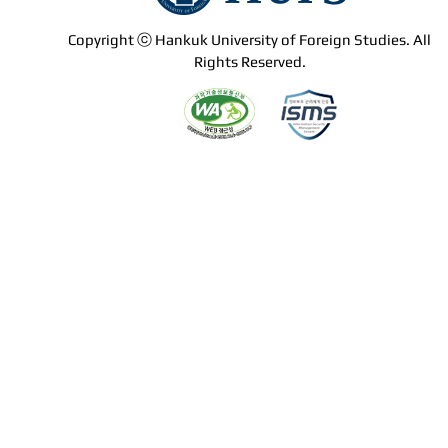
Copyright ⓒ Hankuk University of Foreign Studies. All
Rights Reserved.