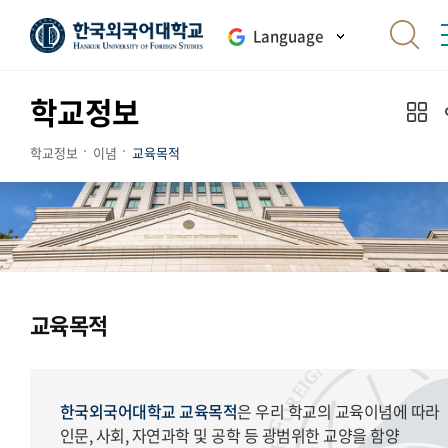
Language
학교정보
학교정보
이념
교육목적
교육목적
한국외국어대학교 교육목적
은 우리 학교의 교육이념에 따라
인문, 사회, 자연과학 및 공학 등 광범위한 교양을 함양