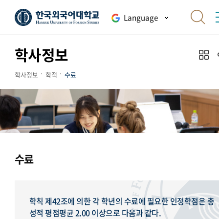
Language
학사정보
학사정보
학적
수료
수료
학칙 제42조에 의한 각 학년의 수료에 필요한 인정학점은 총
성적 평점평균 2.00 이상으로 다음과 같다.