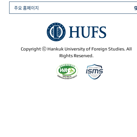
주요 홈페이지
Copyright ⓒ Hankuk University of Foreign Studies. All
Rights Reserved.