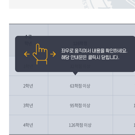
수료
학년
126학점
졸업자
1학년
32학점 이상
2학년
63학점 이상
3학년
95학점 이상
4학년
126학점 이상