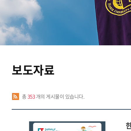
보도자료
총
353
개의 게시물이 있습니다.