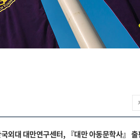
한국외대 대만연구센터, 『대만 아동문학사』 출