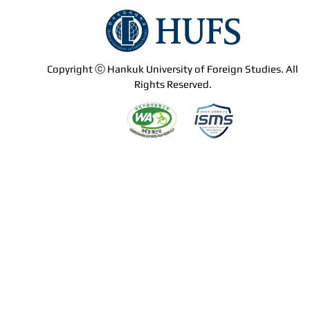
Copyright ⓒ Hankuk University of Foreign Studies. All
Rights Reserved.