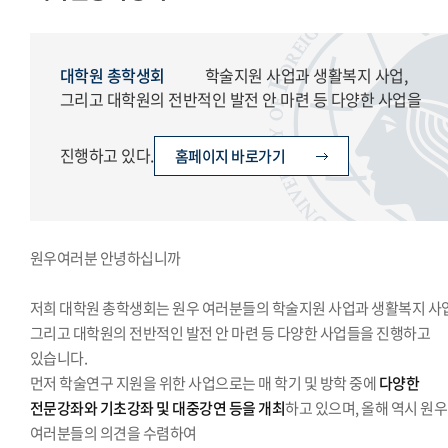
경영대학원총학생회
교육대학원총학생회
글로벌공공리더십대학원총학생회
대학원 총학생회
학술지원 사업과 생활복지 사업,
그리고 대학원의 전반적인 발전 안 마련 등 다양한 사업을
진행하고 있다.
홈페이지 바로가기
원우여러분 안녕하십니까
저희 대학원 총학생회는 원우 여러분들의 학술지원 사업과 생활복지 사업
그리고 대학원의 전반적인 발전 안 마련 등 다양한 사업들을 진행하고
있습니다.
먼저 학술연구 지원을 위한 사업으로는 매 학기 및 방학 중에
다양한
전문강좌와 기초강좌 및 대중강연 등을 개최
하고 있으며, 올해 역시 원우
여러분들의 의견을 수렴하여