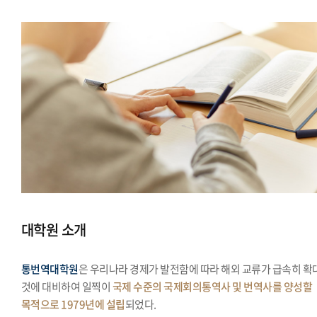
대학원 소개
통번역대학원
은 우리나라 경제가 발전함에 따라 해외 교류가 급속히 확
것에 대비하여 일찍이
국제 수준의 국제회의통역사 및 번역사를 양성할
목적으로 1979년에 설립
되었다.