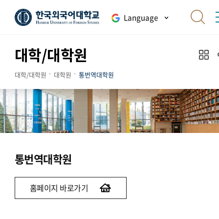
Language
대학/대학원
대학/대학원
대학원
통번역대학원
통번역대학원
홈페이지 바로가기