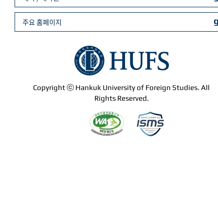
주요 홈페이지
Copyright ⓒ Hankuk University of Foreign Studies. All
Rights Reserved.