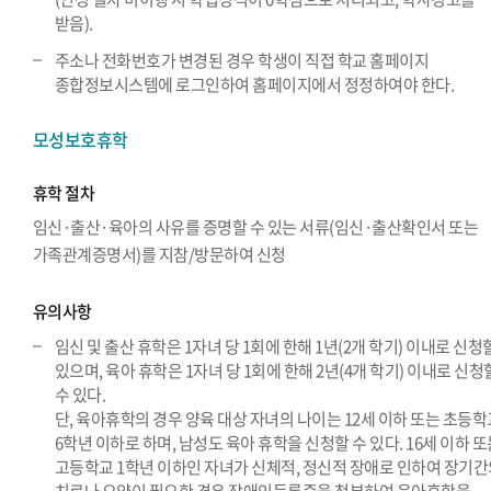
받음).
주소나 전화번호가 변경된 경우 학생이 직접 학교 홈페이지
종합정보시스템에 로그인하여 홈페이지에서 정정하여야 한다.
모성보호휴학
휴학 절차
임신·출산·육아의 사유를 증명할 수 있는 서류(임신·출산확인서 또는
가족관계증명서)를 지참/방문하여 신청
유의사항
임신 및 출산 휴학은 1자녀 당 1회에 한해 1년(2개 학기) 이내로 신청
있으며, 육아 휴학은 1자녀 당 1회에 한해 2년(4개 학기) 이내로 신청
수 있다.
단, 육아휴학의 경우 양육 대상 자녀의 나이는 12세 이하 또는 초등학
6학년 이하로 하며, 남성도 육아 휴학을 신청할 수 있다. 16세 이하 
고등학교 1학년 이하인 자녀가 신체적, 정신적 장애로 인하여 장기