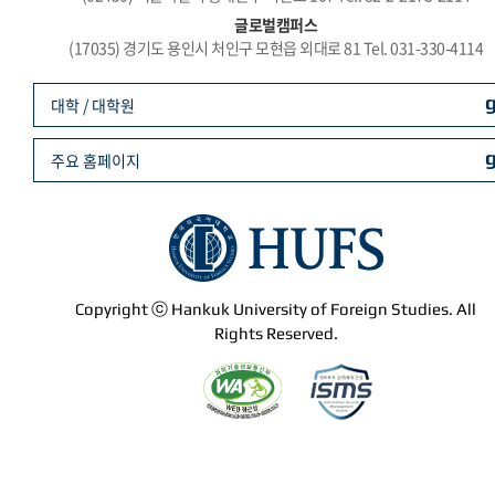
글로벌캠퍼스
(17035) 경기도 용인시 처인구 모현읍 외대로 81 Tel. 031-330-4114
대학 / 대학원
주요 홈페이지
Copyright ⓒ Hankuk University of Foreign Studies. All
Rights Reserved.