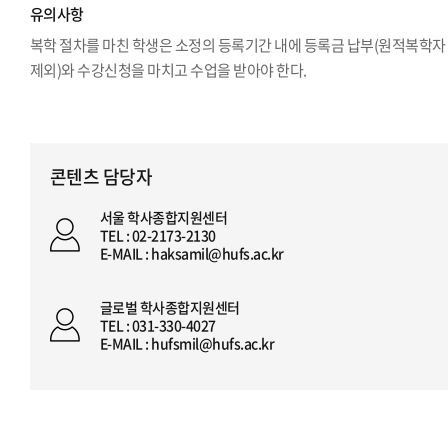
유의사항
복학 절차를 마친 학생은 소정의 등록기간 내에 등록금 납부(원적복학자
제외)와 수강신청을 마치고 수업을 받아야 한다.
콘텐츠 담당자
서울 학사종합지원센터
TEL : 02-2173-2130
E-MAIL : haksamil@hufs.ac.kr
글로벌 학사종합지원센터
TEL : 031-330-4027
E-MAIL : hufsmil@hufs.ac.kr