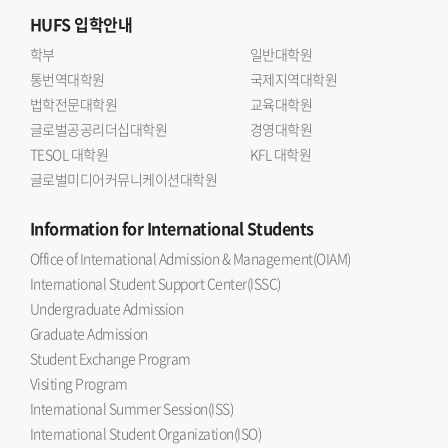
HUFS
입학안내
학부
일반대학원
통번역대학원
국제지역대학원
법학전문대학원
교육대학원
글로벌공공리더십대학원
경영대학원
TESOL 대학원
KFL 대학원
글로벌미디어커뮤니케이션대학원
Information
for International Students
Office of International Admission & Management(OIAM)
International Student Support Center(ISSC)
Undergraduate Admission
Graduate Admission
Student Exchange Program
Visiting Program
International Summer Session(ISS)
International Student Organization(ISO)