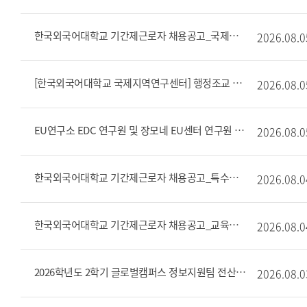
한국외국어대학교 기간제근로자 채용공고_국제입학관리팀(서울) 입시/입학업무
2026.08.0
[한국외국어대학교 국제지역연구센터] 행정조교 채용 공고
2026.08.0
EU연구소 EDC 연구원 및 장모네 EU센터 연구원 모집 공고
2026.08.0
한국외국어대학교 기간제근로자 채용공고_특수외국어교육진흥원운영팀
2026.08.0
한국외국어대학교 기간제근로자 채용공고_교육혁신원 혁신지원팀(재공고)
2026.08.0
2026학년도 2학기 글로벌캠퍼스 정보지원팀 전산 조교 모집
2026.08.0