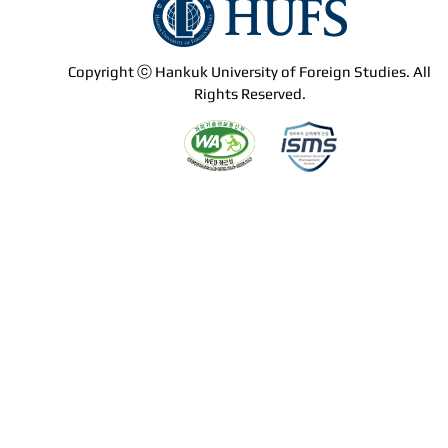
Copyright ⓒ Hankuk University of Foreign Studies. All
Rights Reserved.