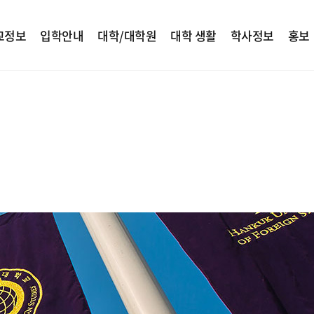
교정보
입학안내
대학/대학원
대학 생활
학사정보
홍보