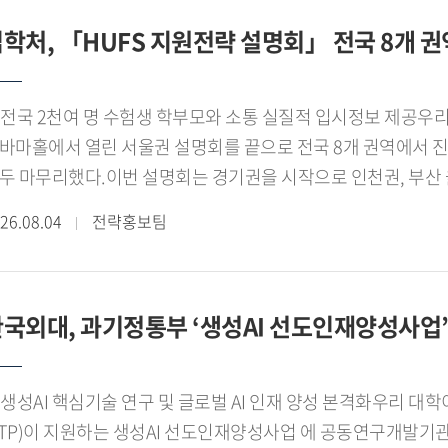
스페인어 25) ▲김가영(독일어 26) ▲박혜란(광고 PR 브랜딩 2
학처, 「HUFS 지원전략 설명회」 전국 8개 권
로벌캠퍼스에서는 ▲최가인(GBT 22) ▲박예진(GBT 23) ▲박유
7명이 선정됐다.시상식에 앞서 열린 간담회에서 수상자들은 사
요한 이웃과 지역사회를 위해 나눔을 실천하고, 자신을 돌아보
 2천여 명 수험생 학부모와 소통 실질적 입시정보 제공우리 대학 입학처(처장 이재묵)는 8월 1일 서울캠퍼스
희 교수는 앞으로 더 많은 학생이 봉사활동에 적극적으로 참여해 타인에 대한 이해와 실천의 경험을
바마홀에서 열린 서울권 설명회를 끝으로 전국 8개 권역에서 진행
 성장으로 확장해 나가기를 바란다 며 이러한 경험이 지역사회에 선한 영향력으로 이어지기를 기대한다 고
두 마무리했다.이번 설명회는 경기권을 시작으로 인천권, 부산 울
했다.이날 시상식에는 사회봉사센터 권윤기 팀장과 박도윤 대
울권 등 전국 주요 권역에서 순차적으로 진행됐으며, 약 2천여
회봉사활동 참여를 독려했으며, 소정의 상품을 전달했다.한편
26.08.04
전략홍보팀
명회에는 약 600명이 참석해 전국 설명회의 마지막 일정을 함께
카이브에 게시될 예정이다.
었다. 서울권 설명회에는 강기훈 총장을 비롯해 전학선 서울캠
기훈 총장은 환영사를 통해 AI와 데이터 기반 교육혁신을 중심
국외대, 과기정통부 ‘생성AI 선도인재양성사업’
브 대학으로의 도약 방향을 소개했으며, 이어진 총장과의 Q 
학의 교육 철학과 발전 방향을 공유했다.올해 설명회는 단순한
시결과와 합격사례를 기반으로 한 '실질적인 지원전략'을 제공
 생성AI 핵심기술 연구 및 글로벌 AI 인재 양성 본격화우리
개 ▲2026학년도 수시 및 정시 입시결과 분석 ▲2027학년도
지원하는 생성AI 선도인재양성사업 에 공동연구개발기관으로 선정됐다. 이번 사업은 2026년부터
술전형 준비 방향 ▲실제 합격사례 분석 ▲재학생 입시 경험 