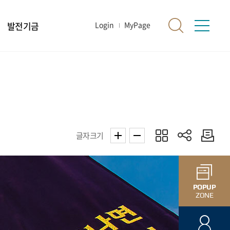
발전기금
Login
MyPage
글자크기
POPUP
ZONE