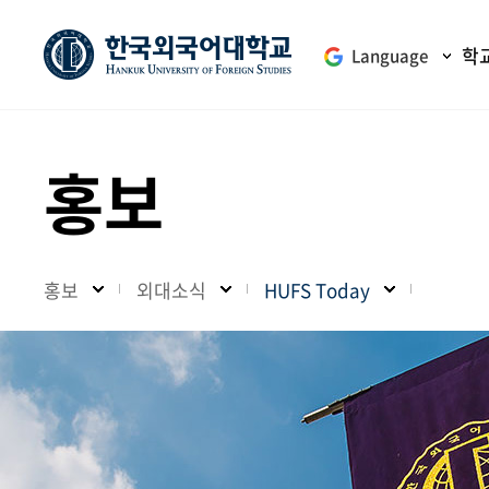
학
Language
홍보
홍보
외대소식
HUFS Today