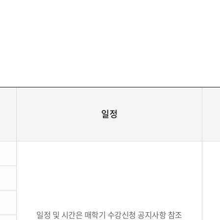
일정
일정 및 시간은 매학기 수강신청 공지사항 참조