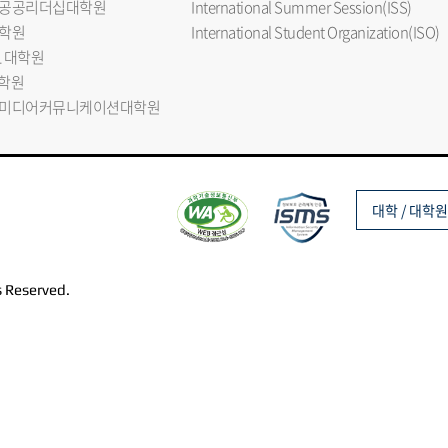
공공리더십대학원
International Summer Session(ISS)
학원
International Student Organization(ISO)
L 대학원
대학원
미디어커뮤니케이션대학원
대학 / 대학원
s Reserved.