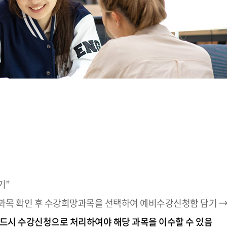
기”
 개설과목 확인 후 수강희망과목을 선택하여 예비수강신청함 담기 
드시 수강신청으로 처리하여야 해당 과목을 이수할 수 있음