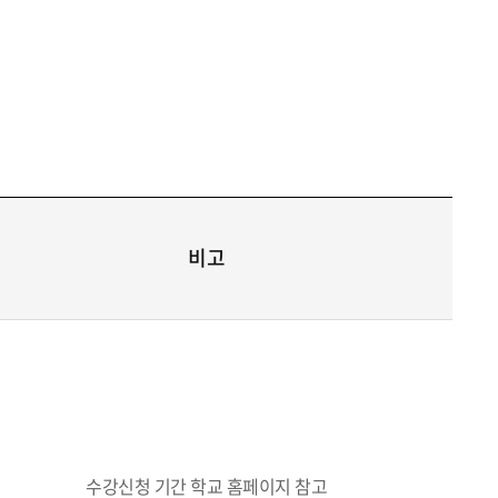
비고
수강신청 기간 학교 홈페이지 참고