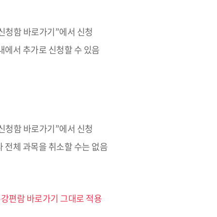
수강신청함 바로가기”에서 신청
내에서 추가로 신청할 수 있음
수강신청함 바로가기”에서 신청
나 전체 과목을 취소할 수는 없음
 수강편람 바로가기 그대로 적용