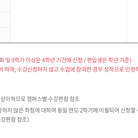
~8회 및 9학기 이상은 4학년 기간에 신청 / 편입생은 학년 기준)
 하며, 수강신청하지 않고 수업에 참여한 경우 성적으로 인정
로 상이하므로 캠퍼스별 수강편람 참조
강하지 않은 학점에 대하여 동일 연도 2학기에 이월되어 신청할 
수강편람 참조)