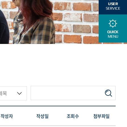
USER
SERVICE
QUICK
MENU
작성자
작성일
조회수
첨부파일