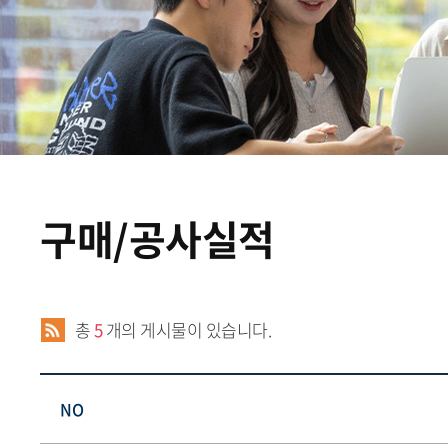
구매/공사실적
총
5
개의 게시물이 있습니다.
NO