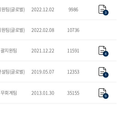
원팀(글로벌)
2022.12.02
9986
3
원팀(글로벌)
2022.02.08
10736
총괄지원팀
2021.12.22
11591
4
설팀(글로벌)
2019.05.07
12353
1
재무회계팀
2013.01.30
35155
9