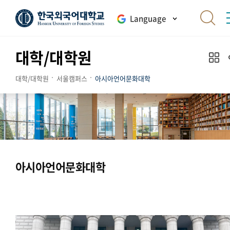
Language
대학/대학원
대학/대학원
서울캠퍼스
아시아언어문화대학
아시아언어문화대학