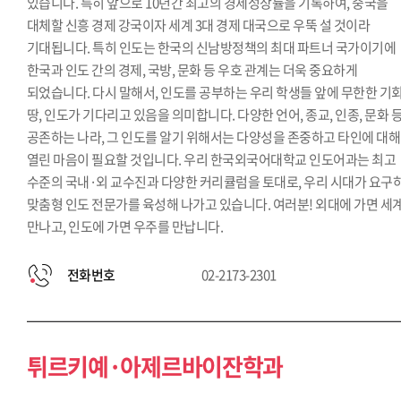
있습니다. 특히 앞으로 10년간 최고의 경제성장률을 기록하여, 중국을
대체할 신흥 경제 강국이자 세계 3대 경제 대국으로 우뚝 설 것이라
기대됩니다. 특히 인도는 한국의 신남방정책의 최대 파트너 국가이기에
한국과 인도 간의 경제, 국방, 문화 등 우호 관계는 더욱 중요하게
되었습니다. 다시 말해서, 인도를 공부하는 우리 학생들 앞에 무한한 기
땅, 인도가 기다리고 있음을 의미합니다. 다양한 언어, 종교, 인종, 문화 
공존하는 나라, 그 인도를 알기 위해서는 다양성을 존중하고 타인에 대해
열린 마음이 필요할 것입니다. 우리 한국외국어대학교 인도어과는 최고
수준의 국내·외 교수진과 다양한 커리큘럼을 토대로, 우리 시대가 요구
맞춤형 인도 전문가를 육성해 나가고 있습니다. 여러분! 외대에 가면 세
만나고, 인도에 가면 우주를 만납니다.
전화번호
02-2173-2301
튀르키예·아제르바이잔학과