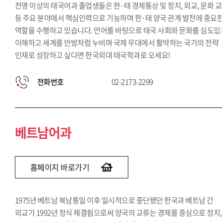
천명 이상의 태국어과 졸업생들은 한·태 경제통상 및 정치, 외교, 문화 
등 주요 분야에서 핵심인력으로 기능하며 한·태 양국 관계 발전에 중요
역할을 수행하고 있습니다. 언어를 바탕으로 태국 사회와 문화를 심도있
이해하고 세계를 안방처럼 누비며 국제 무대에서 활약하는 국가의 전략
인재로 성장하고 싶다면 한국외대 태국학과로 오세요!
전화번호
02-2173-2299
베트남어과
홈페이지 바로가기
1975년 베트남 북남통일 이후 일시적으로 중단됐던 한국과 베트남 간
외교가 1992년 정식 체결됨으로써 양국의 교류는 경제를 중심으로 정치,