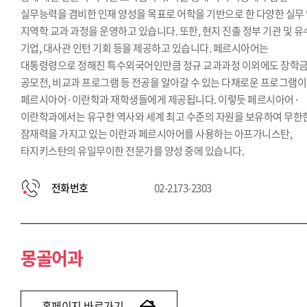
실무능력을 겸비한 인재 양성을 목표로 어학을 기반으로 한 다양한 실무
지역학 교과 과정을 운영하고 있습니다. 또한, 현지 진출 정부 기관 및 
기업, 대사관 인턴 기회 등을 제공하고 있습니다. 페르시아어는
대통령령으로 정해진 특수외국어인만큼 정규 교과과정 이외에도 장학금
공모전, 비교과 프로그램 등 전공을 알아갈 수 있는 다채로운 프로그램이
페르시아어·이란학과 재학생들에게 제공됩니다. 이렇듯 페르시아어·
이란학과에서는 유구한 역사와 세계 최고 수준의 자원을 보유하여 무한
잠재력을 가지고 있는 이란과 페르시아어를 사용하는 아프가니스탄,
타지키스탄의 유일무이한 전문가를 양성 중에 있습니다.
전화번호
02-2173-2303
몽골어과
홈페이지 바로가기