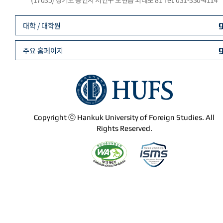
대학 / 대학원
주요 홈페이지
Copyright ⓒ Hankuk University of Foreign Studies. All
Rights Reserved.