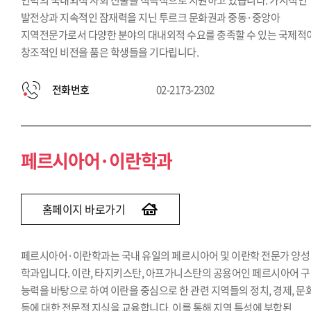
인력의 국내외적 사회 진출을 적극적으로 지원하고 있습니다. 가시적인
발전상과 지속적인 잠재력을 지닌 투르크 문화권과 중동·중앙아
지역전문가로서 다양한 분야의 대내외적 수요를 충족할 수 있는 국제적
창조적인 비전을 품은 학생들을 기다립니다.
전화번호
02-2173-2302
페르시아어·이란학과
홈페이지 바로가기
페르시아어·이란학과는 국내 유일의 페르시아어 및 이란학 전문가 양성
학과입니다. 이란, 타지키스탄, 아프가니스탄의 공용어인 페르시아어 
능력을 바탕으로 하여 이란을 중심으로 한 관련 지역들의 정치, 경제, 문
등에 대한 전문적 지식을 교육합니다. 이를 통해 지역 특성에 부합된