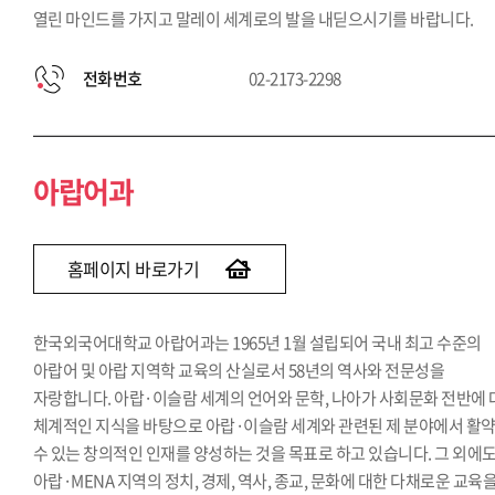
열린 마인드를 가지고 말레이 세계로의 발을 내딛으시기를 바랍니다.
전화번호
02-2173-2298
아랍어과
홈페이지 바로가기
한국외국어대학교 아랍어과는 1965년 1월 설립되어 국내 최고 수준의
아랍어 및 아랍 지역학 교육의 산실로서 58년의 역사와 전문성을
자랑합니다. 아랍·이슬람 세계의 언어와 문학, 나아가 사회문화 전반에
체계적인 지식을 바탕으로 아랍·이슬람 세계와 관련된 제 분야에서 활
수 있는 창의적인 인재를 양성하는 것을 목표로 하고 있습니다. 그 외에
아랍·MENA 지역의 정치, 경제, 역사, 종교, 문화에 대한 다채로운 교육