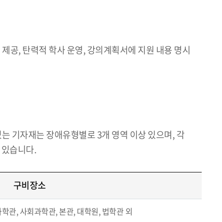
제공, 탄력적 학사 운영, 강의계획서에 지원 내용 명시
는 기자재는 장애유형별로 3개 영역 이상 있으며, 각
 있습니다.
구비장소
관, 사회과학관, 본관, 대학원, 법학관 외