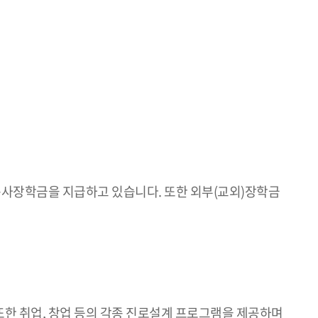
사장학금을 지급하고 있습니다. 또한 외부(교외)장학금
또한 취업, 창업 등의 각종 진로설계 프로그램을 제공하며