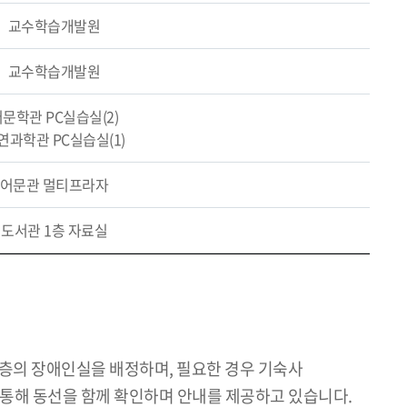
교수학습개발원
교수학습개발원
문학관 PC실습실(2)
연과학관 PC실습실(1)
어문관 멀티프라자
도서관 1층 자료실
저층의 장애인실을 배정하며, 필요한 경우 기숙사
통해 동선을 함께 확인하며 안내를 제공하고 있습니다.