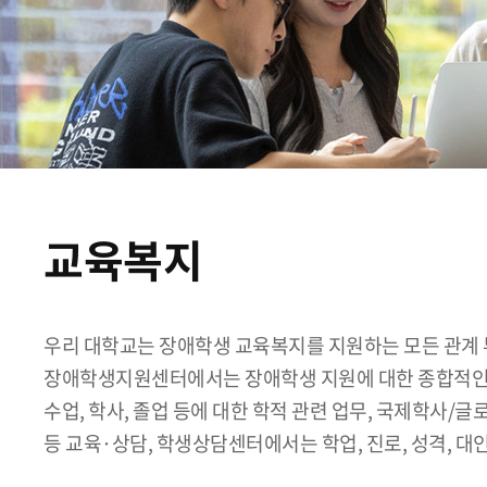
교육복지
우리 대학교는 장애학생 교육복지를 지원하는 모든 관계 
장애학생지원센터에서는 장애학생 지원에 대한 종합적인 
수업, 학사, 졸업 등에 대한 학적 관련 업무, 국제학사/글
등 교육·상담, 학생상담센터에서는 학업, 진로, 성격, 