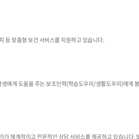
치 등 맞춤형 보건 서비스를 지원하고 있습니다.
생에게 도움을 주는 보조인력(학습도우미/생활도우미)에게 봉
전문가가 체계적이고 전문적인 상담 서비스를 제공하고 있습니다. 