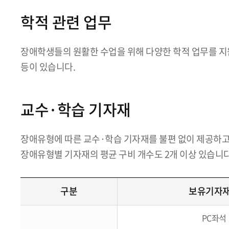
학적 관련 업무
장애학생들의 원활한 수업을 위해 다양한 학적 업무를 지원
등이 있습니다.
교수·학습 기자재
장애유형에 따른 교수·학습 기자재를 불편 없이 제공하고 
장애유형별 기자재의 평균 구비 개수도 2개 이상 있습니
구분
보유기자
PC좌석