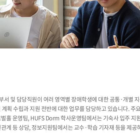
부서 및 담당직원이 여러 영역별 장애학생에 대한 공통·개별 
계획 수립과 지원 전반에 대한 업무를 담당하고 있습니다. 주
로벌홀 운영팀, HUFS Dorm 학사운영팀에서는 기숙사 입주 지
대인관계 등 상담, 정보지원팀에서는 교수·학습 기자재 등을 제공