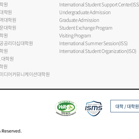
학원
International Student Support Center(ISS
대학원
Undergraduate Admission
역대학원
Graduate Admission
문대학원
Student Exchange Program
학원
Visiting Program
공공리더십대학원
International Summer Session(ISS)
학원
International Student Organization(ISO)
L 대학원
대학원
미디어커뮤니케이션대학원
대학 / 대학원
s Reserved.