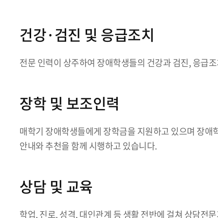
건강·검진 및 응급조치
전문 인력이 상주하여 장애학생들의 건강과 검진, 응급조
장학 및 보조인력
매학기 장애학생들에게 장학금을 지원하고 있으며 장애학
안내와 추천을 함께 시행하고 있습니다.
상담 및 교육
학업, 진로, 성격, 대인관계 등 생활 전반에 걸쳐 상담