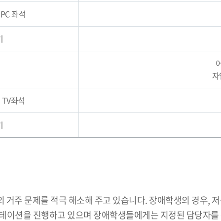
PC 좌석
기
어
자
및 TV좌석
기
 거주 문제를 적극 해소해 주고 있습니다. 장애학생의 경우, 
엔테이션을 진행하고 있으며 장애학생들에게는 지정된 담당자를 