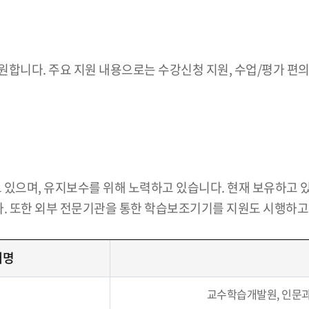
합니다. 주요 지원 내용으로는 수강신청 지원, 수업/평가 편의 
있으며, 유지보수를 위해 노력하고 있습니다. 현재 보유하고 있
다. 또한 외부 전문기관을 통한 학습보조기기를 지원도 시행하고
재명
교수학습개발원, 인문과학