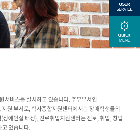
USER
SERVICE
QUICK
MENU
지원서비스를 실시하고 있습니다. 주무부서인
요 지원 부서로, 학사종합지원센터에서는 장애학생들의
원(장애인실 배정), 진로취업지원센터는 진로, 취업, 창업
하고 있습니다.