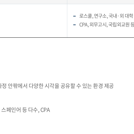
로스쿨, 연구소, 국내·외 대학
CPA, 외무고시, 국립외교원 
정 안팎에서 다양한 시각을 공유할 수 있는 환경 제공
 스페인어 등 다수, CPA