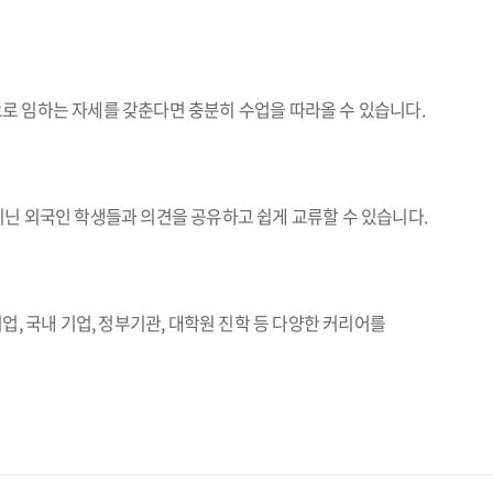
로 임하는 자세를 갖춘다면 충분히 수업을 따라올 수 있습니다.
닌 외국인 학생들과 의견을 공유하고 쉽게 교류할 수 있습니다.
, 국내 기업, 정부기관, 대학원 진학 등 다양한 커리어를