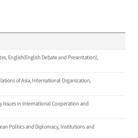
tes, English(English Debate and Presentation),
ations of Asia, International Organization,
 Issues in International Cooperation and
an Politics and Diplomacy, Institutions and