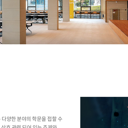
 다양한 분야의 학문을 접할 수
 상호 관련 되어 있는 주제와