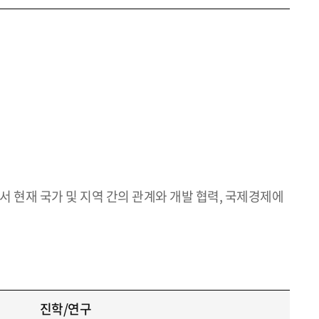
서 현재 국가 및 지역 간의 관계와 개발 협력, 국제경제에
진학/연구