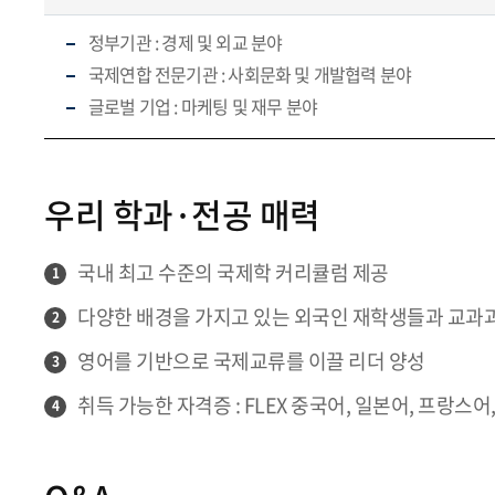
정부기관 : 경제 및 외교 분야
국제연합 전문기관 : 사회문화 및 개발협력 분야
글로벌 기업 : 마케팅 및 재무 분야
우리 학과·전공 매력
국내 최고 수준의 국제학 커리큘럼 제공
1
다양한 배경을 가지고 있는 외국인 재학생들과 교과과
2
영어를 기반으로 국제교류를 이끌 리더 양성
3
취득 가능한 자격증 : FLEX 중국어, 일본어, 프랑스어,
4