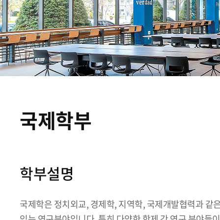
국제학부
학부설명
국제학은 정치외교, 경제학, 지역학, 국제개발협력과 같은
있는 연구분야입니다. 특히 다양한 학제 간 연구 분야들이