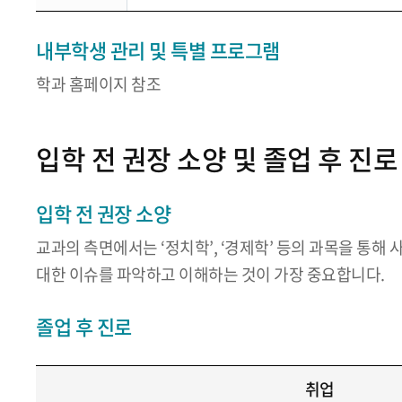
내부학생 관리 및 특별 프로그램
학과 홈페이지 참조
입학 전 권장 소양 및 졸업 후 진로
입학 전 권장 소양
교과의 측면에서는 ‘정치학’, ‘경제학’ 등의 과목을 통해
대한 이슈를 파악하고 이해하는 것이 가장 중요합니다.
졸업 후 진로
취업