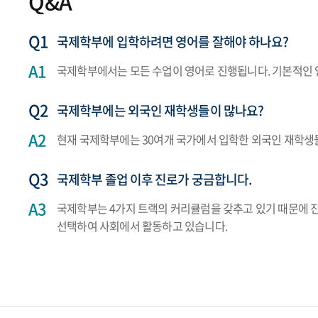
Q&A
국제학부에 입학하려면 영어를 잘해야 하나요?
국제학부에서는 모든 수업이 영어로 진행됩니다. 기본적인 
국제학부에는 외국인 재학생들이 많나요?
현재 국제학부에는 30여개 국가에서 입학한 외국인 재학생들
국제학부 졸업 이후 진로가 궁금합니다.
국제학부는 4가지 트랙의 커리큘럼을 갖추고 있기 때문에 진로
선택하여 사회에서 활동하고 있습니다.