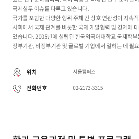
국제실무 이슈를 다루고 있습니다.
국가를 포함한 다양한 행위 주체 간 상호 연관성이 지속
사회에서 국제 관계를 비롯한 국제 개발협력 및 경제에 
있습니다. 2005년에 설립된 한국외국어대학교 국제학부
정부기관, 비정부기관 및 글로벌 기업에서 일하는 데 필
위치
서울캠퍼스
전화번호
02-2173-3315