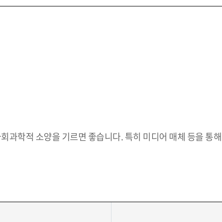
 사회과학적 소양을 기르면 좋습니다. 특히 미디어 매체 등을 통해