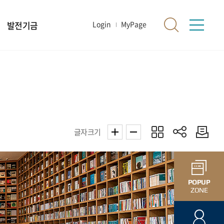
발전기금
Login
MyPage
글자크기
POPUP
ZONE