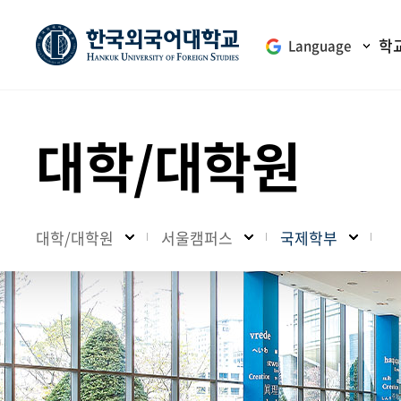
학
Language
대학/대학원
대학/대학원
서울캠퍼스
국제학부