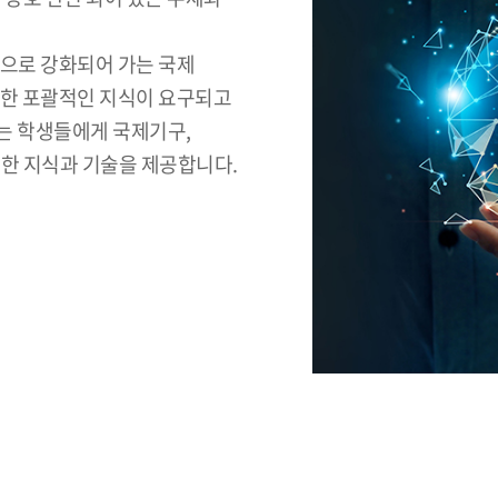
적으로 강화되어 가는 국제
대한 포괄적인 지식이 요구되고
는 학생들에게 국제기구,
요한 지식과 기술을 제공합니다.