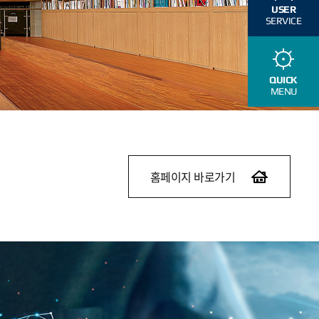
USER
SERVICE
QUICK
MENU
홈페이지 바로가기