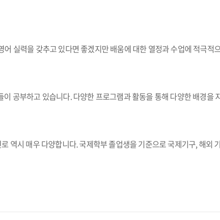
영어 실력을 갖추고 있다면 좋겠지만 배움에 대한 열정과 수업에 적극적으
이 공부하고 있습니다. 다양한 프로그램과 활동을 통해 다양한 배경을 지
 역시 매우 다양합니다. 국제학부 졸업생을 기준으로 국제기구, 해외 기업