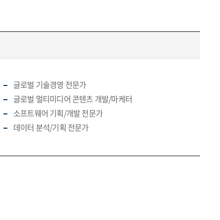
글로벌 기술경영 전문가
글로벌 멀티미디어 콘텐츠 개발/마케터
소프트웨어 기획/개발 전문가
데이터 분석/기획 전문가