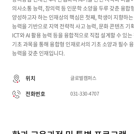
의사소통 능력, 창의력 등 인문학 소양을 두루 갖춘 융
양성하고자 하는 인재상의 핵심은 첫째, 학생이 지향하는
능력을 기반으로 지역 전략적 사고 능력, 문화 콘텐츠 기획
ICT와 AI 활용 능력 등을 융합적으로 직접 설계할 수 있는
기초 과목을 통해 융합형 인재로서의 기초 소양과 필수 융
능력을 갖춘 인재입니다.
위치
글로벌캠퍼스
전화번호
031-330-4707