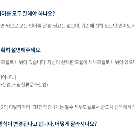
어를 모두 잘해야 하나요?
 되므로 모든 언어를 잘 할 필요는 없으며, 기존에 전혀 모르던 언어도
정확히 설명해주세요.
 세부모듈로 나뉘어 있습니다. 자신이 선택한 모듈이 세부모듈로 나뉘어 있으
리아·EU)
화산업, 게임한류문화산업)
2의 이탈리아어·EU전략 중 1개는 필수 세부모듈로서 반드시 선택해서 
 방식이 변경된다고 합니다. 어떻게 달라지나요?