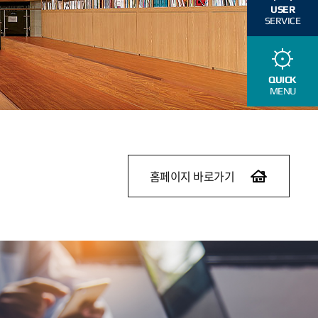
USER
SERVICE
QUICK
MENU
홈페이지 바로가기