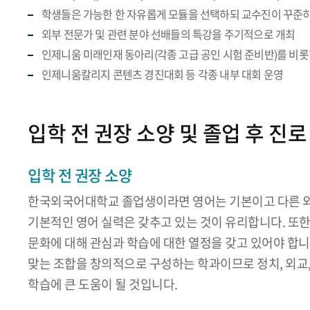
학생들은 가능한 한 자유롭게 모듈을 선택하되 교수진이 꾸준히
외부 전문가 및 관련 분야 선배들의 특강을 주기적으로 개최
인제니움 미래인재 동아리(각종 고급 공인 시험 준비반)를 비롯
인제니움칼리지 콘텐츠 경진대회 등 각종 내부 대회 운영
입학 전 권장 소양 및 졸업 후 진로
입학 전 권장 소양
한국외국어대학교 졸업생이라면 영어는 기본이고 다른 외국
기본적인 영어 실력은 갖추고 있는 것이 유리합니다. 또한
문화에 대해 관심과 학습에 대한 열정을 갖고 있어야 합니다
맞는 조합을 창의적으로 구성하는 학과이므로 정치, 외교, 
학습에 큰 도움이 될 것입니다.