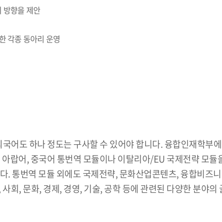
 방향을 제안
한 각종 동아리 운영
어도 하나 정도는 구사할 수 있어야 합니다. 융합인재학부에서
 아랍어, 중국어 통번역 모듈이나 이탈리아/EU 국제전략 모듈
. 통번역 모듈 외에도 국제전략, 문화산업콘텐츠, 융합비즈니스, 
사회, 문화, 경제, 경영, 기술, 공학 등에 관련된 다양한 분야