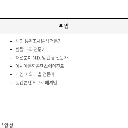
취업
해외 통계조사분석 전문가
할랄 교역 전문가
패션분야 M.D. 및 관광 전문가
아시아문화콘텐츠에이전트
게임 기획 개발 전문가
실감콘텐츠 프로페셔널
’ 양성