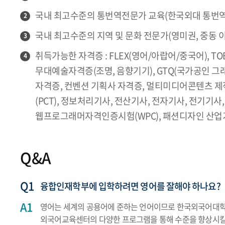
국내 최고수준의 통번역전문가 교육(한국외대 통번역
2
국내 최고수준의 지역 및 문화 전문가(영미권, 중동 이
3
취득가능한 자격증 : FLEX(영어/아랍어/중국어), TOE
4
무대예술자격증(조명, 음향기기), GTQ(국가공인 그
자격증, 컨벤션 기획사 자격증, 멀티미디어콘텐츠 제
(PCT), 정보처리기사, 전산기사, 전자기사, 전기기
웹프로그래머자격인증시험(WPC), 패션디자인 산업기
Q&A
융합인재학부에 입학하려면 영어를 잘해야 하나요?
영어는 세계의 공용어에 준하는 언어이므로 한국외국어대학교
외국어교육센터의 다양한 프로그램을 통해 수준을 향상시킬 수