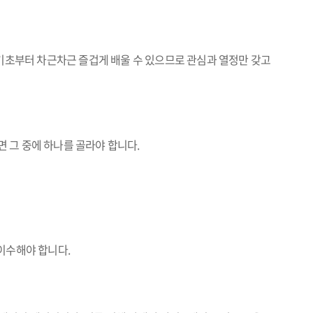
 기초부터 차근차근 즐겁게 배울 수 있으므로 관심과 열정만 갖고
면 그 중에 하나를 골라야 합니다.
이수해야 합니다.