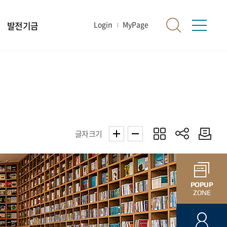
발전기금
Login
MyPage
글자크기
POPUP
ZONE