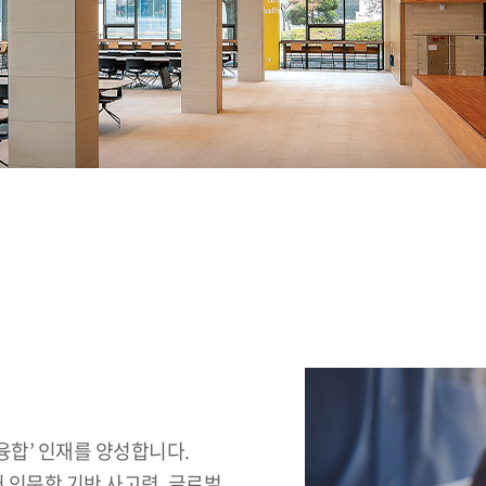
합’ 인재를 양성합니다.
 인문학 기반 사고력, 글로벌