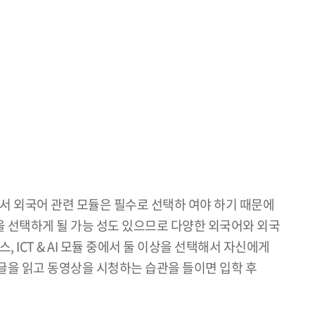
 외국어 관련 모듈은 필수로 선택하 여야 하기 때문에
을 선택하게 될 가능 성도 있으므로 다양한 외국어와 외국
ICT & AI 모듈 중에서 둘 이상을 선택해서 자신에게
의 글을 읽고 동영상을 시청하는 습관을 들이면 입학 후