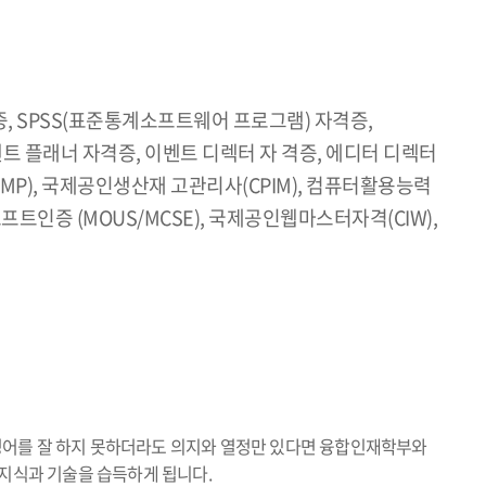
 자격증, SPSS(표준통계소프트웨어 프로그램) 자격증,
트 플래너 자격증, 이벤트 디렉터 자 격증, 에디터 디렉터
P), 국제공인생산재 고관리사(CPIM), 컴퓨터활용능력
트인증 (MOUS/MCSE), 국제공인웹마스터자격(CIW),
영어를 잘 하지 못하더라도 의지와 열정만 있다면 융합인재학부와
 지식과 기술을 습득하게 됩니다.