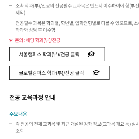
소속 학과(부)/전공의 전공필수 교과목은 반드시 이수하여야 함(부
제외)
전공필수 과목은 학과별, 학번별, 입학전형별로 다를 수 있으므로, 
학과와 상담 후 이수함
문의 : 해당 학과(부)/전공
서울캠퍼스 학과(부)/전공 클릭
글로벌캠퍼스 학과(부)/전공 클릭
전공 교육과정 안내
주요내용
각 전공의 전체 교과목 및 최근 개설된 강좌 정보(교과목 개요 등) 실
조회