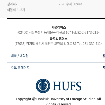
참여하기
기부·수혜 Stories
이달의 기부자
서울캠퍼스
(02450) 서울특별시 동대문구 이문로 107 Tel. 82-2-2173-2114
글로벌캠퍼스
(17035) 경기도 용인시 처인구 모현읍 외대로 81 Tel. 031-330-4114
대학 / 대학원
주요 홈페이지
Copyright ⓒ Hankuk University of Foreign Studies. All
Rights Reserved.