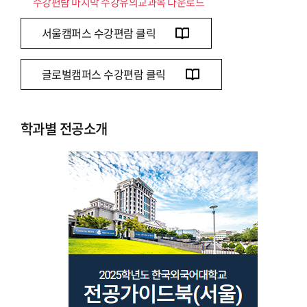
수강편람 마지막 수강유의교과목 다운로드
서울캠퍼스 수강편람 클릭
글로벌캠퍼스 수강편람 클릭
학과별 전공소개