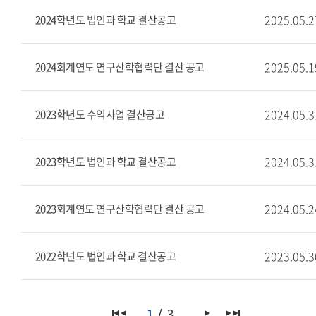
2025.05.2
2024학년도 법인과 학교 결산공고
2025.05.1
2024회계연도 연구산학협력단 결산 공고
2024.05.3
2023학년도 수익사업 결산공고
2024.05.3
2023학년도 법인과 학교 결산공고
2024.05.2
2023회계연도 연구산학협력단 결산 공고
2023.05.3
2022학년도 법인과 학교 결산공고
1
3