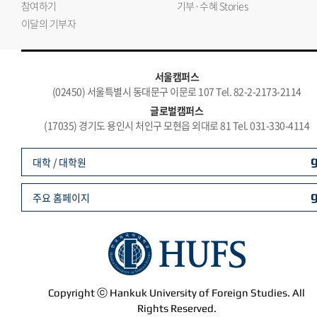
참여하기
기부·수혜 Stories
이달의 기부자
서울캠퍼스
(02450) 서울특별시 동대문구 이문로 107 Tel. 82-2-2173-2114
글로벌캠퍼스
(17035) 경기도 용인시 처인구 모현읍 외대로 81 Tel. 031-330-4114
대학 / 대학원
주요 홈페이지
Copyright ⓒ Hankuk University of Foreign Studies. All
Rights Reserved.